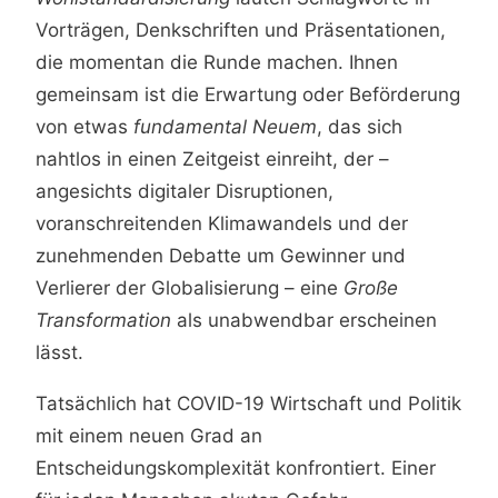
Vorträgen, Denkschriften und Präsentationen,
die momentan die Runde machen. Ihnen
gemeinsam ist die Erwartung oder Beförderung
von etwas
fundamental Neuem
, das sich
nahtlos in einen Zeitgeist einreiht, der –
angesichts digitaler Disruptionen,
voranschreitenden Klimawandels und der
zunehmenden Debatte um Gewinner und
Verlierer der Globalisierung – eine
Große
Transformation
als unabwendbar erscheinen
lässt.
Tatsächlich hat COVID-19 Wirtschaft und Politik
mit einem neuen Grad an
Entscheidungskomplexität konfrontiert. Einer