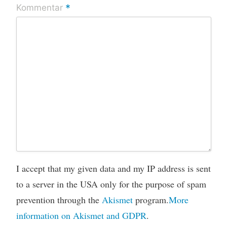
*
Kommentar
I accept that my given data and my IP address is sent
to a server in the USA only for the purpose of spam
prevention through the
Akismet
program.
More
information on Akismet and GDPR
.