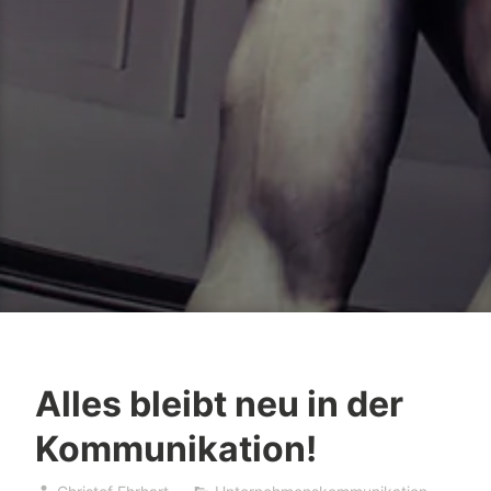
Alles bleibt neu in der
Kommunikation!