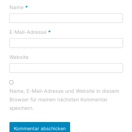
*
Name
*
E-Mail-Adresse
Website
Name, E-Mail-Adresse und Website in diesem
Browser für meinen nächsten Kommentar
speichern.