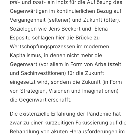
prä-
und
post-
ein Indiz für die Auflösung des
Gegenwärtigen im kontinuierlichen Bezug auf
Vergangenheit (seltener) und Zukunft (öfter).
Soziologen wie Jens Beckert und Elena
Esposito schlagen hier die Brücke zu
Wertschöpfungsprozessen im modernen
Kapitalismus, in denen nicht mehr die
Gegenwart (vor allem in Form von Arbeitszeit
und Sachinvestitionen) für die Zukunft
eingesetzt wird, sondern die Zukunft (in Form
von Strategien, Visionen und Imaginationen)
die Gegenwart erschafft.
Die existenzielle Erfahrung der Pandemie hat
zwar zu einer kurzzeitigen Fokussierung auf die
Behandlung von akuten Herausforderungen im