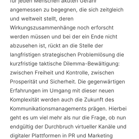
für jeden Menschen akuten Gefahr
angemessen zu begegnen, die sich zeitgleich
und weltweit stellt, deren
Wirkungszusammenhänge noch erforscht
werden müssen und bei der ein Ende nicht
abzusehen ist, rückt an die Stelle der
langfristigen strategischen Problemlösung die
kurzfristige taktische Dilemma-Bewältigung:
zwischen Freiheit und Kontrolle, zwischen
Prosperität und Sicherheit. Die gegenwärtigen
Erfahrungen im Umgang mit dieser neuen
Komplexität werden auch die Zukunft des
Kommunikationsmanagements prägen. Hierbei
geht es um viel mehr als nur die Frage, ob nun
endgültig der Durchbruch virtueller Kanäle und
digitaler Plattformen in PR und Marketing