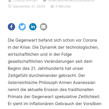
Christof Ehrhart
Unternehmenskommunikation
September 21, 2020
3 Minutes
Die Gegenwart befand sich schon vor Corona
in der Krise: Die Dynamik der technologischen,
wirtschaftlichen und in der Folge
gesellschaftlichen Veränderungen seit dem
Beginn des 21. Jahrhunderts hat unser
Zeitgefühl durcheinander gebracht. Der
österreichische Philosoph Armen Avanessian
nennt die aktuelle Erosion des traditionellen
Primats der Gegenwart
spekulative Zeitlichkeit
.
Er sieht im inflationären Gebrauch der Vorsilben