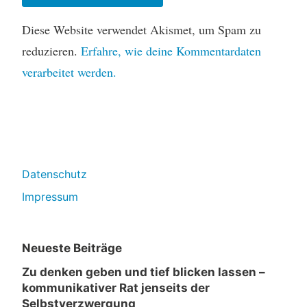
Diese Website verwendet Akismet, um Spam zu
reduzieren.
Erfahre, wie deine Kommentardaten
verarbeitet werden.
Datenschutz
Impressum
Neueste Beiträge
Zu denken geben und tief blicken lassen –
kommunikativer Rat jenseits der
Selbstverzwergung