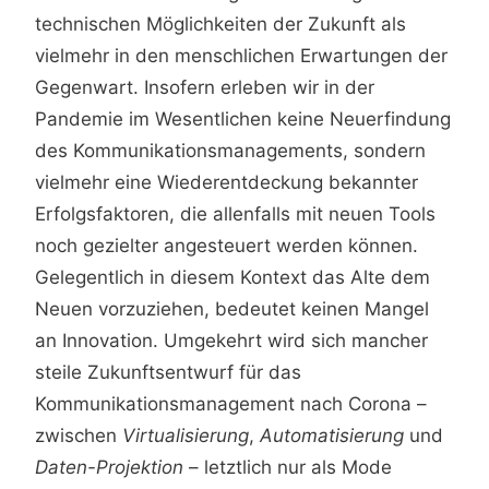
technischen Möglichkeiten der Zukunft als
vielmehr in den menschlichen Erwartungen der
Gegenwart. Insofern erleben wir in der
Pandemie im Wesentlichen keine Neuerfindung
des Kommunikationsmanagements, sondern
vielmehr eine Wiederentdeckung bekannter
Erfolgsfaktoren, die allenfalls mit neuen Tools
noch gezielter angesteuert werden können.
Gelegentlich in diesem Kontext das Alte dem
Neuen vorzuziehen, bedeutet keinen Mangel
an Innovation. Umgekehrt wird sich mancher
steile Zukunftsentwurf für das
Kommunikationsmanagement nach Corona –
zwischen
Virtualisierung
,
Automatisierung
und
Daten-Projektion
– letztlich nur als Mode