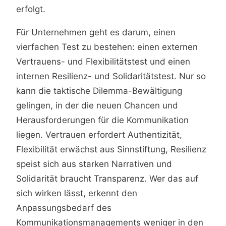
erfolgt.
Für Unternehmen geht es darum, einen
vierfachen Test zu bestehen: einen externen
Vertrauens- und Flexibilitätstest und einen
internen Resilienz- und Solidaritätstest. Nur so
kann die taktische Dilemma-Bewältigung
gelingen, in der die neuen Chancen und
Herausforderungen für die Kommunikation
liegen. Vertrauen erfordert Authentizität,
Flexibilität erwächst aus Sinnstiftung, Resilienz
speist sich aus starken Narrativen und
Solidarität braucht Transparenz. Wer das auf
sich wirken lässt, erkennt den
Anpassungsbedarf des
Kommunikationsmanagements weniger in den